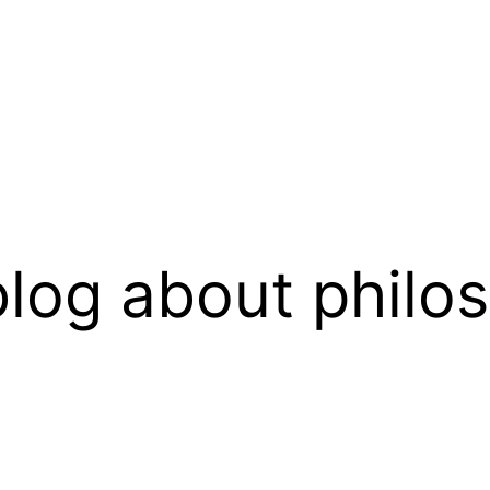
log about philo