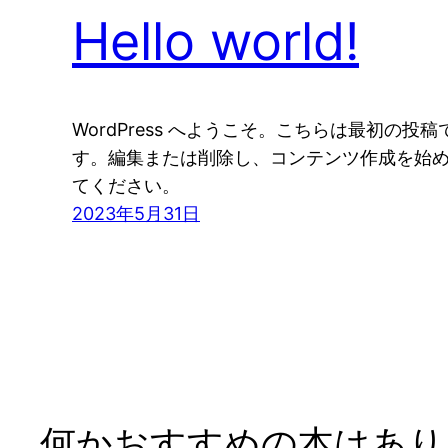
Hello world!
WordPress へようこそ。こちらは最初の投稿
す。編集または削除し、コンテンツ作成を始
てください。
2023年5月31日
何かおすすめの本はありま